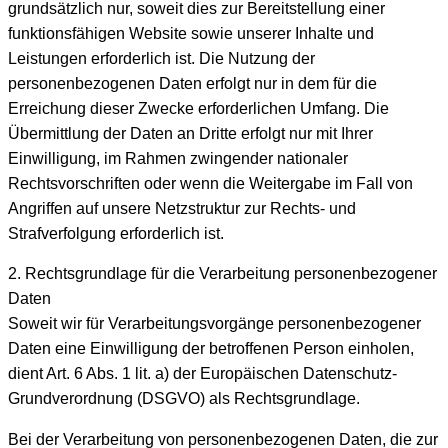
grundsätzlich nur, soweit dies zur Bereitstellung einer
funktionsfähigen Website sowie unserer Inhalte und
Leistungen erforderlich ist. Die Nutzung der
personenbezogenen Daten erfolgt nur in dem für die
Erreichung dieser Zwecke erforderlichen Umfang. Die
Übermittlung der Daten an Dritte erfolgt nur mit Ihrer
Einwilligung, im Rahmen zwingender nationaler
Rechtsvorschriften oder wenn die Weitergabe im Fall von
Angriffen auf unsere Netzstruktur zur Rechts- und
Strafverfolgung erforderlich ist.
2. Rechtsgrundlage für die Verarbeitung personenbezogener
Daten
Soweit wir für Verarbeitungsvorgänge personenbezogener
Daten eine Einwilligung der betroffenen Person einholen,
dient Art. 6 Abs. 1 lit. a) der Europäischen Datenschutz-
Grundverordnung (DSGVO) als Rechtsgrundlage.
Bei der Verarbeitung von personenbezogenen Daten, die zur