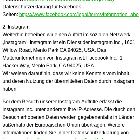
Datenschutzerklärung für Facebook-
Seiten:
https://www.facebook.com/legal/terms/information_ab
2. Instagram
Weiterhin betreiben wir einen Auftritt im sozialen Netzwerk
„Instagram“. Instagram ist ein Dienst der Instagram Inc., 1601
Willow Road, Menlo Park CA 94025, USA. Das
Mutterunternehmen von Instagram ist: Facebook Inc., 1
Hacker Way, Menlo Park, CA 94025, USA
Wir weisen darauf hin, dass wir keine Kenntnis vom Inhalt
und deren Nutzung der übermittelten Daten durch Instagram
haben.
Bei dem Besuch unserer Instagram-Auftritte erfasst die
Instagram Inc. unter anderem Ihre IP-Adresse. Die durch den
Besuch erhobenen Daten werden gegebenenfalls in Länder
außerhalb der Europäischen Union übertragen. Weitere
Informationen finden Sie in der Datenschutzerklärung von