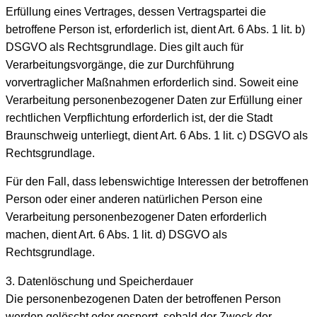
Erfüllung eines Vertrages, dessen Vertragspartei die
betroffene Person ist, erforderlich ist, dient Art. 6 Abs. 1 lit. b)
DSGVO als Rechtsgrundlage. Dies gilt auch für
Verarbeitungsvorgänge, die zur Durchführung
vorvertraglicher Maßnahmen erforderlich sind. Soweit eine
Verarbeitung personenbezogener Daten zur Erfüllung einer
rechtlichen Verpflichtung erforderlich ist, der die Stadt
Braunschweig unterliegt, dient Art. 6 Abs. 1 lit. c) DSGVO als
Rechtsgrundlage.
Für den Fall, dass lebenswichtige Interessen der betroffenen
Person oder einer anderen natürlichen Person eine
Verarbeitung personenbezogener Daten erforderlich
machen, dient Art. 6 Abs. 1 lit. d) DSGVO als
Rechtsgrundlage.
3. Datenlöschung und Speicherdauer
Die personenbezogenen Daten der betroffenen Person
werden gelöscht oder gesperrt, sobald der Zweck der