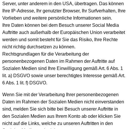
Server, unter anderem in den USA, übertragen. Das können
Ihre IP-Adresse, Ihr genutzter Browser, Ihr Surfverhalten, Ihre
Vorlieben und weitere persönliche Informationen sein.
Ihre Daten können bei dem Besuch unserer Social Media
Auftritte auch außerhalb der Europäischen Union verarbeitet
werden und somit besteht für Sie das Risiko, Ihre Rechte
nicht richtig durchsetzen zu können.
Rechtsgrundlagen für die Verarbeitung der
personenbezogenen Daten im Rahmen der Auftritte auf
Sozialen Medien sind Ihre Einwilligung gemäß Art. 6 Abs. 1
lit. a) DSGVO sowie unser berechtigtes Interesse gemäß Art.
6 Abs. 1 lit. f) DSGVO.
Wenn Sie mit der Verarbeitung Ihrer personenbezogenen
Daten im Rahmen der Sozialen Medien nicht einverstanden
sind, melden Sie sich bitte bei Besuch unserer Auftritte in
den Sozialen Medien aus Ihrem Konto ab oder klicken Sie
nicht auf die Links, welche zu unseren Auftritten in den