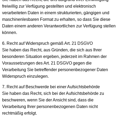
freiwillig zur Verfügung gestellten und elektronisch
verarbeiteten Daten in einem strukturierten, gängigen und
maschinenlesbaren Format zu erhalten, so dass Sie diese
Daten einem anderen Verantwortlichen zur Verfügung stellen
können.
6. Recht auf Widerspruch gemäß Art. 21 DSGVO
Sie haben das Recht, aus Gründen, die sich aus Ihrer
besonderen Situation ergeben, jederzeit im Rahmen der
Voraussetzungen des Art. 21 DSGVO gegen die
Verarbeitung Sie betreffender personenbezogener Daten
Widerspruch einzulegen.
7. Recht auf Beschwerde bei einer Aufsichtsbehörde
Sie haben das Recht, sich bei der Aufsichtsbehörde zu
beschweren, wenn Sie der Ansicht sind, dass die
Verarbeitung Ihrer personenbezogenen Daten nicht
rechtmäßig erfolgt.