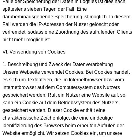
Falle der Speicherung der Daten in Logfiles ist dies nach
spätestens sieben Tagen der Fall. Eine
darüberhinausgehende Speicherung ist möglich. In diesem
Fall werden die IP-Adressen der Nutzer gelöscht oder
verfremdet, sodass eine Zuordnung des aufrufenden Clients
nicht mehr möglich ist.
VI. Verwendung von Cookies
1. Beschreibung und Zweck der Datenverarbeitung
Unsere Webseite verwendet Cookies. Bei Cookies handelt
es sich um Textdateien, die im Internetbrowser bzw. vom
Internetbrowser auf dem Computersystem des Nutzers
gespeichert werden. Ruft ein Nutzer eine Website auf, so
kann ein Cookie auf dem Betriebssystem des Nutzers
gespeichert werden. Dieser Cookie enthält eine
charakteristische Zeichenfolge, die eine eindeutige
Identifizierung des Browsers beim erneuten Aufrufen der
Website ermöglicht. Wir setzen Cookies ein, um unsere