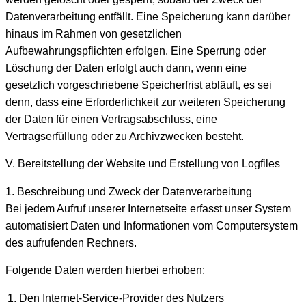
Datenverarbeitung entfällt. Eine Speicherung kann darüber
hinaus im Rahmen von gesetzlichen
Aufbewahrungspflichten erfolgen. Eine Sperrung oder
Löschung der Daten erfolgt auch dann, wenn eine
gesetzlich vorgeschriebene Speicherfrist abläuft, es sei
denn, dass eine Erforderlichkeit zur weiteren Speicherung
der Daten für einen Vertragsabschluss, eine
Vertragserfüllung oder zu Archivzwecken besteht.
V. Bereitstellung der Website und Erstellung von Logfiles
1. Beschreibung und Zweck der Datenverarbeitung
Bei jedem Aufruf unserer Internetseite erfasst unser System
automatisiert Daten und Informationen vom Computersystem
des aufrufenden Rechners.
Folgende Daten werden hierbei erhoben:
Den Internet-Service-Provider des Nutzers