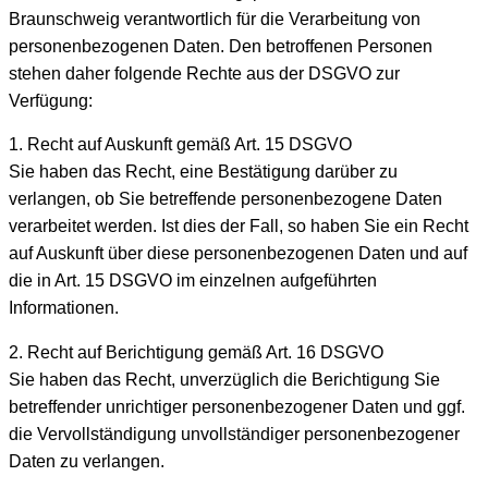
Braunschweig verantwortlich für die Verarbeitung von
personenbezogenen Daten. Den betroffenen Personen
stehen daher folgende Rechte aus der DSGVO zur
Verfügung:
1. Recht auf Auskunft gemäß Art. 15 DSGVO
Sie haben das Recht, eine Bestätigung darüber zu
verlangen, ob Sie betreffende personenbezogene Daten
verarbeitet werden. Ist dies der Fall, so haben Sie ein Recht
auf Auskunft über diese personenbezogenen Daten und auf
die in Art. 15 DSGVO im einzelnen aufgeführten
Informationen.
2. Recht auf Berichtigung gemäß Art. 16 DSGVO
Sie haben das Recht, unverzüglich die Berichtigung Sie
betreffender unrichtiger personenbezogener Daten und ggf.
die Vervollständigung unvollständiger personenbezogener
Daten zu verlangen.