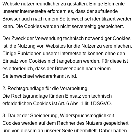
Website nutzerfreundlicher zu gestalten. Einige Elemente
unserer Internetseite erfordern es, dass der aufrufende
Browser auch nach einem Seitenwechsel identifiziert werden
kann. Die Cookies werden nicht serverseitig gespeichert.
Der Zweck der Verwendung technisch notwendiger Cookies
ist, die Nutzung von Websites für die Nutzer zu vereinfachen.
Einige Funktionen unserer Internetseite können ohne den
Einsatz von Cookies nicht angeboten werden. Für diese ist
es erforderlich, dass der Browser auch nach einem
Seitenwechsel wiedererkannt wird.
2. Rechtsgrundlage für die Verarbeitung
Die Rechtsgrundlage für den Einsatz von technisch
erforderlichen Cookies ist Art. 6 Abs. 1 lit. f DSGVO.
3. Dauer der Speicherung, Widerspruchsmöglichkeit
Cookies werden auf dem Rechner des Nutzers gespeichert
und von diesem an unserer Seite übermittelt. Daher haben