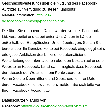
Geschlechtsverteilung) über die Nutzung des Facebook-
Auftrittes zur Verfügung zu stellen („Insights“).
Nähere Information:
http://de-
de.facebook.com/help/pages/insights
Die über Sie erhobenen Daten werden von der Facebook
Ltd. verarbeitet und dabei unter Umständen in Länder
außerhalb der Europäischen Union übertragen. Sollten Sie
bereits über Ihr Benutzerkonto bei Facebook eingeloggt sein,
erfolgt bei Anklicken des Links eine automatisierte
Weiterleitung der Informationen über den Besuch auf unserer
Website an Facebook. Es ist dann möglich, dass Facebook
den Besuch der Website Ihrem Konto zuordnet.
Wenn Sie die Übermittlung und Speicherung Ihrer Daten
durch Facebook nicht wünschen, melden Sie sich bitte von
Ihrem Facebook-Account ab.
Datenschutzerklärung von
Facebook:
https://www.facebook.com/about/privacy/