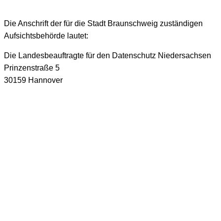
Die Anschrift der für die Stadt Braunschweig zuständigen
Aufsichtsbehörde lautet:
Die Landesbeauftragte für den Datenschutz Niedersachsen
Prinzenstraße 5
30159 Hannover