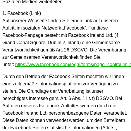
Sozialen Medien weiterleiten.
1. Facebook (Link)
Auf unserer Webseite finden Sie einen Link auf unseren
Auftritt im sozialen Netzwerk „Facebook“. Für diese
Facebook-Fanpage besteht mit Facebook Ireland Ltd. (4
Grand Canal Square, Dublin 2, Irland) eine Gemeinsame
Verantwortlichkeit gemäß Art. 26 DSGVO. Die Vereinbarung
zur Gemeinsamen Verantwortlichkeit finden Sie
unter:
https://www.facebook.com/legal/terms/page_controlle
Durch den Betrieb der Facebook-Seiten möchten wir Ihnen
eine zeitgemäße Informationsplattform zur Verfügung zu
stellen. Die Grundlage der Verarbeitung ist unser
berechtigtes Interesse gem. Art. 6 Abs. 1 lit. f) DSGVO. Bei
Aufrufen unseres Facebook-Auftrittes werden durch die
Facebook Ireland Ltd. personenbezogene Daten verarbeitet.
Diese Daten können verwendet werden, um den Betreibern
der Facebook-Seiten statistische Informationen (Alters-,