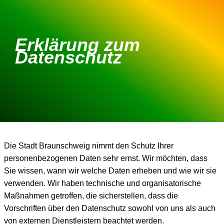
Erklärung zum
Datenschutz
Die Stadt Braunschweig nimmt den Schutz Ihrer
personenbezogenen Daten sehr ernst. Wir möchten, dass
Sie wissen, wann wir welche Daten erheben und wie wir sie
verwenden. Wir haben technische und organisatorische
Maßnahmen getroffen, die sicherstellen, dass die
Vorschriften über den Datenschutz sowohl von uns als auch
von externen Dienstleistern beachtet werden.