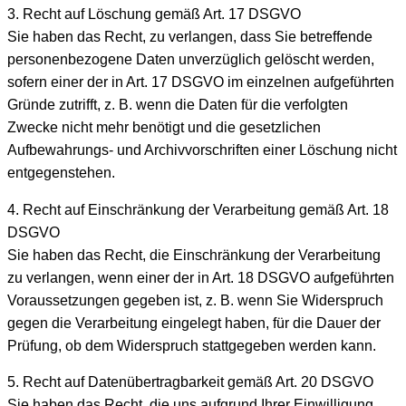
3. Recht auf Löschung gemäß Art. 17 DSGVO
Sie haben das Recht, zu verlangen, dass Sie betreffende
personenbezogene Daten unverzüglich gelöscht werden,
sofern einer der in Art. 17 DSGVO im einzelnen aufgeführten
Gründe zutrifft, z. B. wenn die Daten für die verfolgten
Zwecke nicht mehr benötigt und die gesetzlichen
Aufbewahrungs- und Archivvorschriften einer Löschung nicht
entgegenstehen.
4. Recht auf Einschränkung der Verarbeitung gemäß Art. 18
DSGVO
Sie haben das Recht, die Einschränkung der Verarbeitung
zu verlangen, wenn einer der in Art. 18 DSGVO aufgeführten
Voraussetzungen gegeben ist, z. B. wenn Sie Widerspruch
gegen die Verarbeitung eingelegt haben, für die Dauer der
Prüfung, ob dem Widerspruch stattgegeben werden kann.
5. Recht auf Datenübertragbarkeit gemäß Art. 20 DSGVO
Sie haben das Recht, die uns aufgrund Ihrer Einwilligung