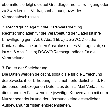
übermittelt, erfolgt dies auf Grundlage Ihrer Einwilligung oder
zu Zwecken der Vertragsanbahnung bzw. des
Vertragsabschlusses.
2. Rechtsgrundlage für die Datenverarbeitung
Rechtsgrundlagen für die Verarbeitung der Daten ist Ihre
Einwilligung gem. Art. 6 Abs. 1 lit. a) DSGVO. Zielt die
Kontaktaufnahme auf den Abschluss eines Vertrages ab, so
ist Art. 6 Abs. 1 lit. b) DSGVO Rechtsgrundlage für die
Verarbeitung.
3. Dauer der Speicherung
Die Daten werden gelöscht, sobald sie für die Erreichung
des Zwecks ihrer Erhebung nicht mehr erforderlich sind. Für
die personenbezogenen Daten aus dem E-Mail-Verlauf ist
dies dann der Fall, wenn die jeweilige Konversation mit dem
Nutzer beendet ist und der Löschung keine gesetzlichen
Aufbewahrungsfristen entgegenstehen.