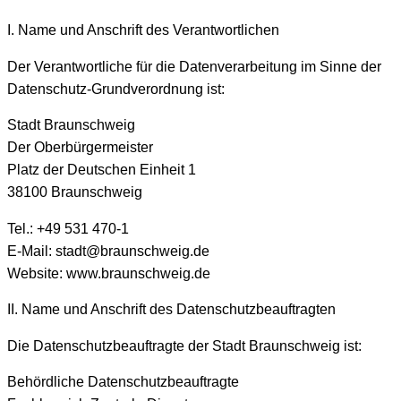
I. Name und Anschrift des Verantwortlichen
Der Verantwortliche für die Datenverarbeitung im Sinne der
Datenschutz-Grundverordnung ist:
Stadt Braunschweig
Der Oberbürgermeister
Platz der Deutschen Einheit 1
38100 Braunschweig
Tel.: +49 531 470-1
E-Mail: stadt@braunschweig.de
Website: www.braunschweig.de
II. Name und Anschrift des Datenschutzbeauftragten
Die Datenschutzbeauftragte der Stadt Braunschweig ist:
Behördliche Datenschutzbeauftragte