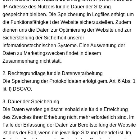
IP-Adresse des Nutzers für die Dauer der Sitzung
gespeichert bleiben. Die Speicherung in Logfiles erfolgt, um
die Funktionsfähigkeit der Website sicherzustellen. Zudem
dienen uns die Daten zur Optimierung der Website und zur
Sicherstellung der Sicherheit unserer
informationstechnischen Systeme. Eine Auswertung der
Daten zu Marketingzwecken findet in diesem
Zusammenhang nicht statt.
2. Rechtsgrundlage für die Datenverarbeitung
Die Speicherung der Protokolldaten erfolgt gem. Art. 6 Abs. 1
lit. f) DSGVO.
3. Dauer der Speicherung
Die Daten werden gelöscht, sobald sie für die Erreichung
des Zweckes ihrer Erhebung nicht mehr erforderlich sind. Im
Falle der Erfassung der Daten zur Bereitstellung der Website
ist dies der Fall, wenn die jeweilige Sitzung beendet ist. Im