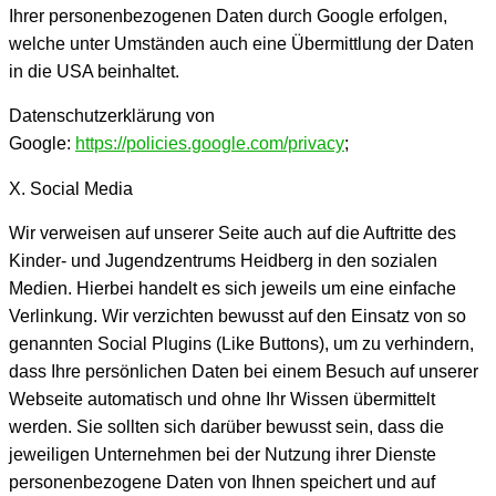
Ihrer personenbezogenen Daten durch Google erfolgen,
welche unter Umständen auch eine Übermittlung der Daten
in die USA beinhaltet.
Datenschutzerklärung von
Google:
https://policies.google.com/privacy
;
X. Social Media
Wir verweisen auf unserer Seite auch auf die Auftritte des
Kinder- und Jugendzentrums Heidberg in den sozialen
Medien. Hierbei handelt es sich jeweils um eine einfache
Verlinkung. Wir verzichten bewusst auf den Einsatz von so
genannten Social Plugins (Like Buttons), um zu verhindern,
dass Ihre persönlichen Daten bei einem Besuch auf unserer
Webseite automatisch und ohne Ihr Wissen übermittelt
werden. Sie sollten sich darüber bewusst sein, dass die
jeweiligen Unternehmen bei der Nutzung ihrer Dienste
personenbezogene Daten von Ihnen speichert und auf