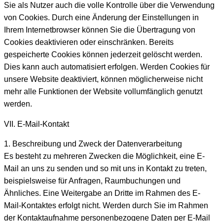
Sie als Nutzer auch die volle Kontrolle über die Verwendung
von Cookies. Durch eine Änderung der Einstellungen in
Ihrem Internetbrowser können Sie die Übertragung von
Cookies deaktivieren oder einschränken. Bereits
gespeicherte Cookies können jederzeit gelöscht werden.
Dies kann auch automatisiert erfolgen. Werden Cookies für
unsere Website deaktiviert, können möglicherweise nicht
mehr alle Funktionen der Website vollumfänglich genutzt
werden.
VII. E-Mail-Kontakt
1. Beschreibung und Zweck der Datenverarbeitung
Es besteht zu mehreren Zwecken die Möglichkeit, eine E-
Mail an uns zu senden und so mit uns in Kontakt zu treten,
beispielsweise für Anfragen, Raumbuchungen und
Ähnliches. Eine Weitergabe an Dritte im Rahmen des E-
Mail-Kontaktes erfolgt nicht. Werden durch Sie im Rahmen
der Kontaktaufnahme personenbezogene Daten per E-Mail