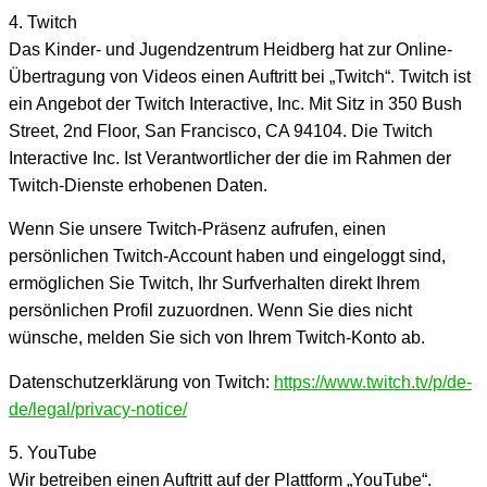
4. Twitch
Das Kinder- und Jugendzentrum Heidberg hat zur Online-
Übertragung von Videos einen Auftritt bei „Twitch“. Twitch ist
ein Angebot der Twitch Interactive, Inc. Mit Sitz in 350 Bush
Street, 2nd Floor, San Francisco, CA 94104. Die Twitch
Interactive Inc. Ist Verantwortlicher der die im Rahmen der
Twitch-Dienste erhobenen Daten.
Wenn Sie unsere Twitch-Präsenz aufrufen, einen
persönlichen Twitch-Account haben und eingeloggt sind,
ermöglichen Sie Twitch, Ihr Surfverhalten direkt Ihrem
persönlichen Profil zuzuordnen. Wenn Sie dies nicht
wünsche, melden Sie sich von Ihrem Twitch-Konto ab.
Datenschutzerklärung von Twitch:
https://www.twitch.tv/p/de-
de/legal/privacy-notice/
5. YouTube
Wir betreiben einen Auftritt auf der Plattform „YouTube“.