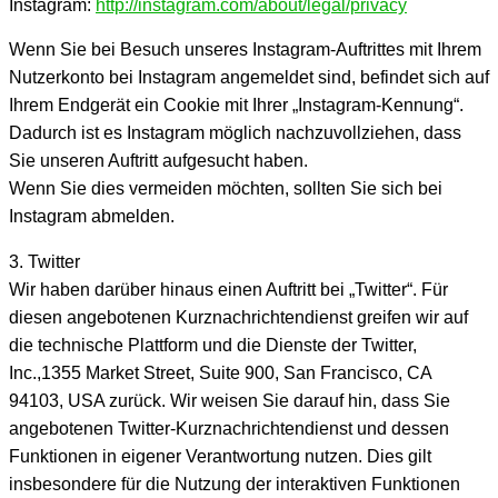
Instagram:
http://instagram.com/about/legal/privacy
Wenn Sie bei Besuch unseres Instagram-Auftrittes mit Ihrem
Nutzerkonto bei Instagram angemeldet sind, befindet sich auf
Ihrem Endgerät ein Cookie mit Ihrer „Instagram-Kennung“.
Dadurch ist es Instagram möglich nachzuvollziehen, dass
Sie unseren Auftritt aufgesucht haben.
Wenn Sie dies vermeiden möchten, sollten Sie sich bei
Instagram abmelden.
3. Twitter
Wir haben darüber hinaus einen Auftritt bei „Twitter“. Für
diesen angebotenen Kurznachrichtendienst greifen wir auf
die technische Plattform und die Dienste der Twitter,
Inc.,1355 Market Street, Suite 900, San Francisco, CA
94103, USA zurück. Wir weisen Sie darauf hin, dass Sie
angebotenen Twitter-Kurznachrichtendienst und dessen
Funktionen in eigener Verantwortung nutzen. Dies gilt
insbesondere für die Nutzung der interaktiven Funktionen