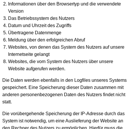
Informationen über den Browsertyp und die verwendete
Version
Das Betriebssystem des Nutzers
Datum und Uhrzeit des Zugriffs
Übertragene Datenmenge
Meldung über den erfolgreichen Abruf
Websites, von denen das System des Nutzers auf unsere
Internetseite gelangt
Websites, die vom System des Nutzers über unsere
Website aufgerufen werden.
Die Daten werden ebenfalls in den Logfiles unseres Systems
gespeichert. Eine Speicherung dieser Daten zusammen mit
anderen personenbezogenen Daten des Nutzers findet nicht
statt.
Die vorübergehende Speicherung der IP-Adresse durch das
System ist notwendig, um eine Auslieferung der Website an
den Rechner des Nutzers zu ermöglichen. Hierfür muss die