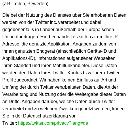
(z.B. Teilen, Bewerten).
Die bei der Nutzung des Dienstes über Sie erhobenen Daten
werden von der Twitter Inc. verarbeitet und dabei
gegebenenfalls in Länder außerhalb der Europäischen
Union übertragen. Hierbei handelt es sich u.a. um Ihre IP-
Adresse, die genutzte Applikation, Angaben zu dem von
Ihnen genutzten Endgerät (einschließlich Geräte-ID und
Applikations-ID), Informationen aufgerufener Webseiten,
Ihren Standort und Ihren Mobilfunkanbieter. Diese Daten
werden den Daten Ihres Twitter-Kontos bzw. Ihrem Twitter-
Profil zugeordnet. Wir haben keinen Einfluss auf Art und
Umfang der durch Twitter verarbeiteten Daten, die Art der
Verarbeitung und Nutzung oder die Weitergabe dieser Daten
an Dritte. Angaben darüber, welche Daten durch Twitter
verarbeitet und zu welchen Zwecken genutzt werden, finden
Sie in der Datenschutzerklärung von
Twitter:
https://twitter.com/privacy?lang=de